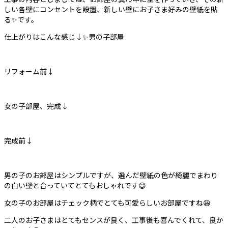
しい各壁にコンセントを設置、新しい壁にお子さま好みの壁紙を貼
る✨です。
仕上がりはこんな感じ↓✨男の子部屋
リフォーム前↓
女の子部屋、完成↓
完成前↓
男の子のお部屋はシンプルですが、選んだ壁紙の色が綺麗でまわり
の白い壁と合っていてとてもおしゃれです😃
女の子のお部屋はチェック柄でとても可愛らしいお部屋ですね😆
二人のお子さまはとてもセンスが良く、工事後も喜んでくれて、良か