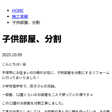
HOME
施工実績
子供部屋、分割
子供部屋、分割
2023.10.09
こんにちは✨😃
平塚市にお住まいのO様のお宅に、子供部屋を分割にするリフォーム
に行ってまいりました！
小学校高学年で、双子さんの兄妹。
一部屋、12畳くらいのお部屋を二人で使っていた様です☺
この12畳のお部屋を分割工事しました。
工事の内容としましては、お部屋の真ん中に壁を作っていき、その新