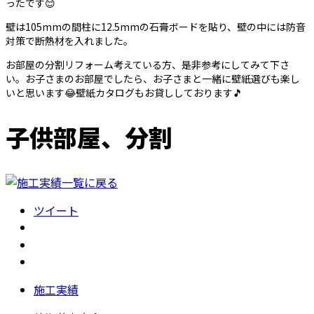
ったです😊
壁は105mmの間柱に12.5mmの石膏ボードを貼り、壁の中には防音
対策で断熱材を入れました。
お部屋の分割リフォーム考えている方、是非参考にしてみて下さ
い。お子さまのお部屋でしたら、お子さまと一緒に壁紙選びも楽し
いと思います😂壁紙カタログもお貸ししております🎵
子供部屋、分割
ツイート
施工実績