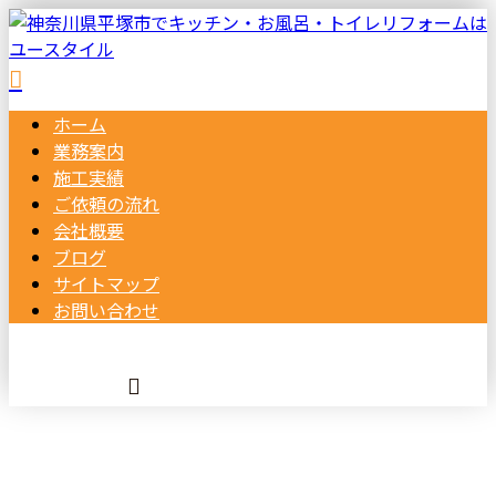
ホーム
業務案内
施工実績
ご依頼の
流れ
会社概要
ブログ
サイトマップ
お問い合わせ
施工実績
メールフォーム