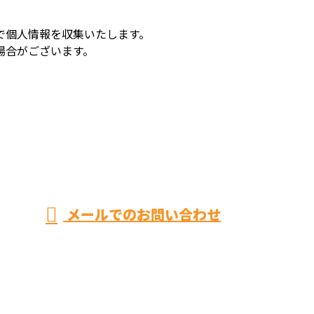
で個人情報を収集いたします。
場合がございます。
メールでのお問い合わせ