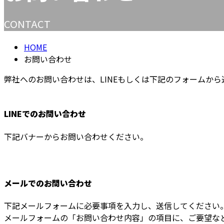
CONTACT
HOME
お問い合わせ
弊社へのお問い合わせは、
LINEもしくは下記のフォームか
LINEでのお問い合わせ
下記バナーからお問い合わせください。
メールでのお問い合わせ
下記メールフォームに必要事項を入力し、送信してください
メールフォームの「お問い合わせ内容」の項目に、ご要望な