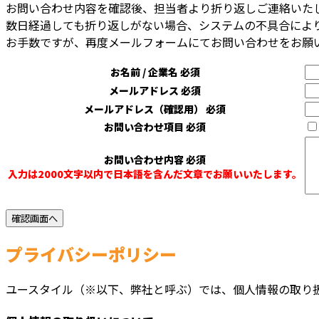
お問い合わせ内容を確認後、担当者より折り返しご連絡いた
数日経過しても折り返しがない場合、システムの不具合によ
お手数ですが、再度メールフォームにてお問い合わせをお願
お名前 / 企業名
必須
メールアドレス
必須
メールアドレス（確認用）
必須
お問い合わせ項目
必須
お問い合わせ内容
必須
入力は2000文字以内で日本語を含んだ文章でお願いいたします。
プライバシーポリシー
ユースタイル（※以下、弊社と呼ぶ）では、個人情報の取り