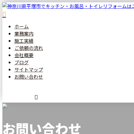
ホーム
業務案内
施工実績
ご依頼の
流れ
会社概要
ブログ
サイトマップ
お問い合わせ
メールフォーム
お問い合わせ