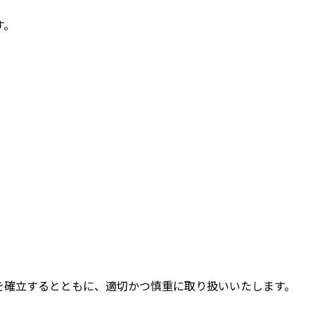
す。
を確立するとともに、適切かつ慎重に取り扱いいたします。