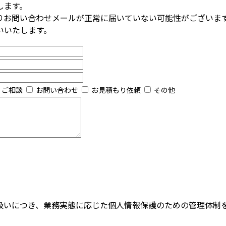
します。
りお問い合わせメールが正常に届いていない可能性がございま
いいたします。
ご相談
お問い合わせ
お見積もり依頼
その他
扱いにつき、業務実態に応じた個人情報保護のための管理体制