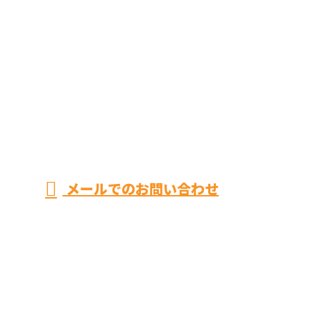
メールでのお問い合わせ