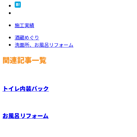
施工実績
酒蔵めぐり
洗面所、お風呂リフォーム
関連記事一覧
トイレ内装パック
お風呂リフォーム