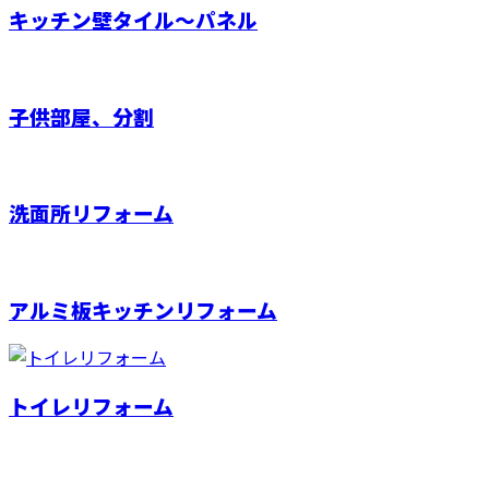
キッチン壁タイル～パネル
子供部屋、分割
洗面所リフォーム
アルミ板キッチンリフォーム
トイレリフォーム