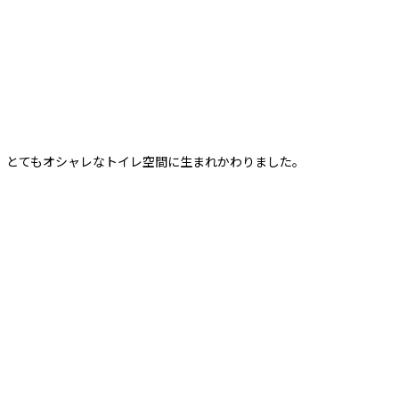
、とてもオシャレなトイレ空間に生まれかわりました。