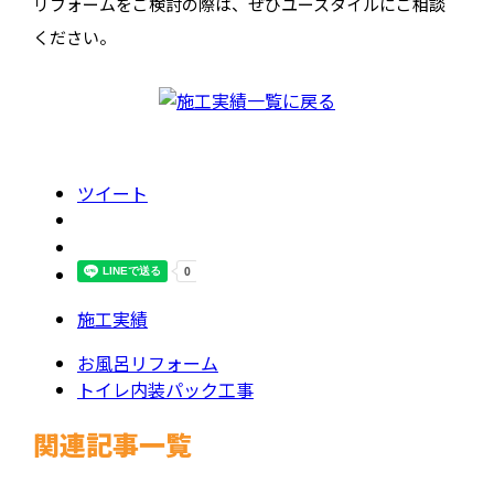
リフォームをご検討の際は、ぜひユースタイルにご相談
ください。
ツイート
施工実績
お風呂リフォーム
トイレ内装パック工事
関連記事一覧