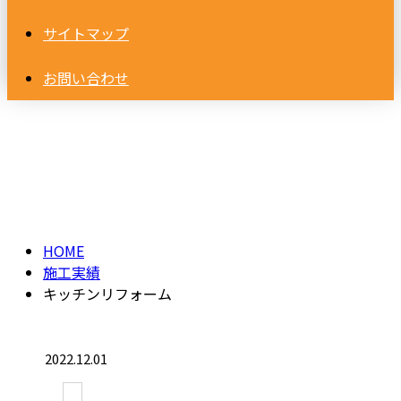
サイトマップ
お問い合わせ
施工実績
HOME
施工実績
キッチンリフォーム
2022.12.01