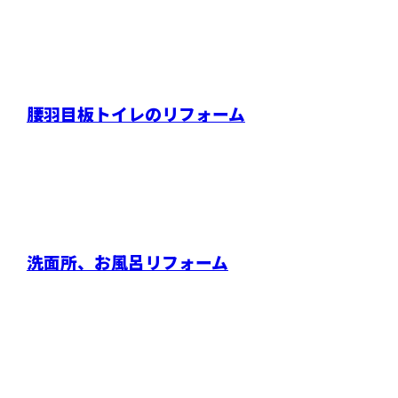
腰羽目板トイレのリフォーム
洗面所、お風呂リフォーム