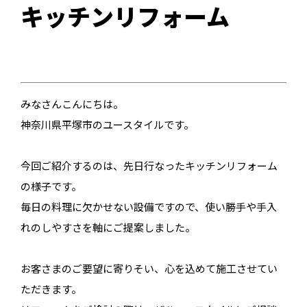
キッチンリフォーム
みなさんこんにちは。
神奈川県平塚市のユースタイルです。
今回ご紹介するのは、先日行なったキッチンリフォーム
の様子です。
毎日の料理に欠かせない設備ですので、使い勝手や手入
れのしやすさを軸にご提案しました。
お客さまのご要望に寄りそい、心を込めて施工させてい
ただきます。