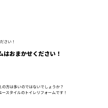
ださい！
ムはおまかせください！
えの方は多いのではないでしょうか？
ユースタイルのトイレリフォームです！