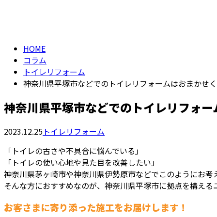
column
HOME
コラム
トイレリフォーム
神奈川県平塚市などでのトイレリフォームはおまかせく
神奈川県平塚市などでのトイレリフォー
2023.12.25
トイレリフォーム
「トイレの古さや不具合に悩んでいる」
「トイレの使い心地や見た目を改善したい」
神奈川県茅ヶ崎市や神奈川県伊勢原市などでこのようにお考
そんな方におすすめなのが、神奈川県平塚市に拠点を構える
お客さまに寄り添った施工をお届けします！