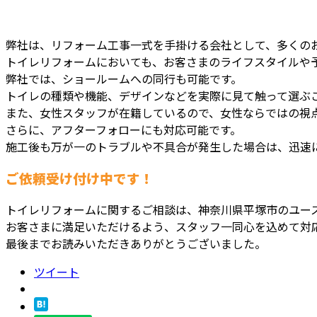
弊社は、リフォーム工事一式を手掛ける会社として、多くの
トイレリフォームにおいても、お客さまのライフスタイルや
弊社では、ショールームへの同行も可能です。
トイレの種類や機能、デザインなどを実際に見て触って選ぶ
また、女性スタッフが在籍しているので、女性ならではの視
さらに、アフターフォローにも対応可能です。
施工後も万が一のトラブルや不具合が発生した場合は、迅速
ご依頼受け付け中です！
トイレリフォームに関するご相談は、神奈川県平塚市のユー
お客さまに満足いただけるよう、スタッフ一同心を込めて対
最後までお読みいただきありがとうございました。
ツイート