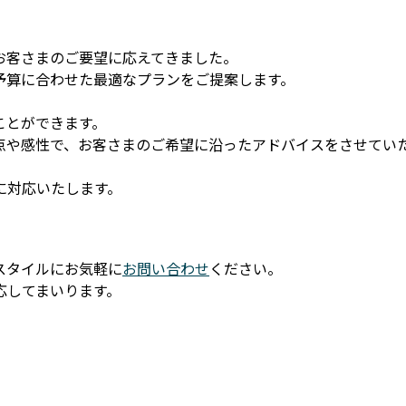
お客さまのご要望に応えてきました。
予算に合わせた最適なプランをご提案します。
ことができます。
点や感性で、お客さまのご希望に沿ったアドバイスをさせてい
に対応いたします。
スタイルにお気軽に
お問い合わせ
ください。
応してまいります。