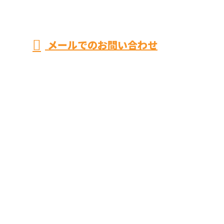
メールでのお問い合わせ
神奈川県平塚市のユースタイルまで！