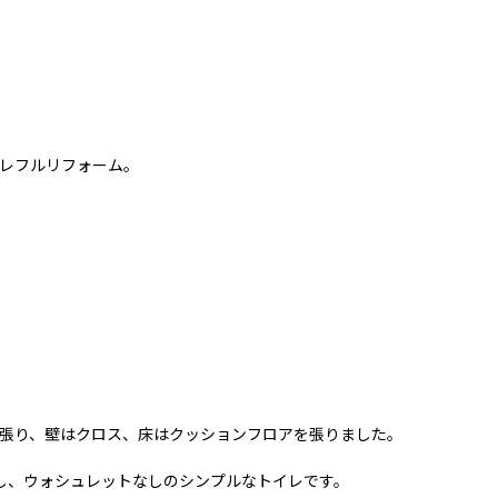
レフルリフォーム。
張り、壁はクロス、床はクッションフロアを張りました。
なし、ウォシュレットなしのシンプルなトイレです。