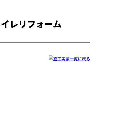
トイレリフォーム