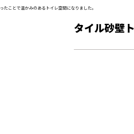
ったことで温かみのあるトイレ空間になりました。
タイル砂壁