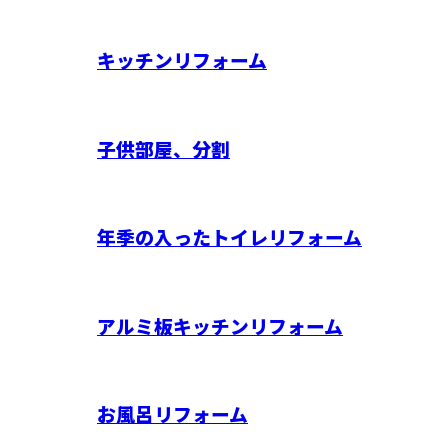
キッチンリフォーム
子供部屋、分割
年季の入ったトイレリフォーム
アルミ板キッチンリフォーム
お風呂リフォーム