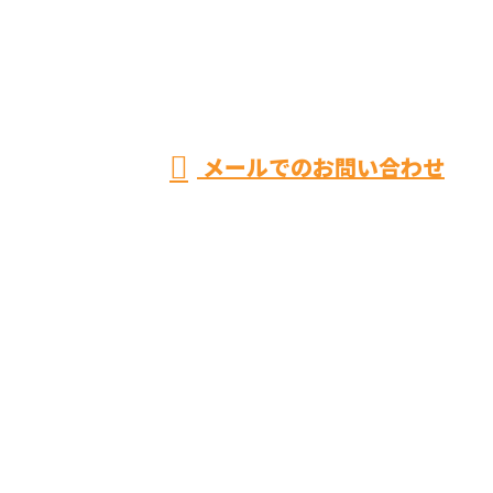
メールでのお問い合わせ
お断り