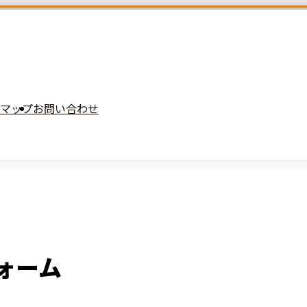
マップ
お問い合わせ
ォーム