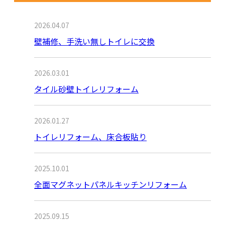
2026.04.07
壁補修、手洗い無しトイレに交換
2026.03.01
タイル砂壁トイレリフォーム
2026.01.27
トイレリフォーム、床合板貼り
2025.10.01
全面マグネットパネルキッチンリフォーム
2025.09.15