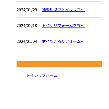
2024/01/29
神奈川県でトイレリフ…
2024/01/18
トイレリフォームを弊…
2024/01/04
信頼できるリフォーム…
コラムカテゴリ
トイレリフォーム
お問い合わせ