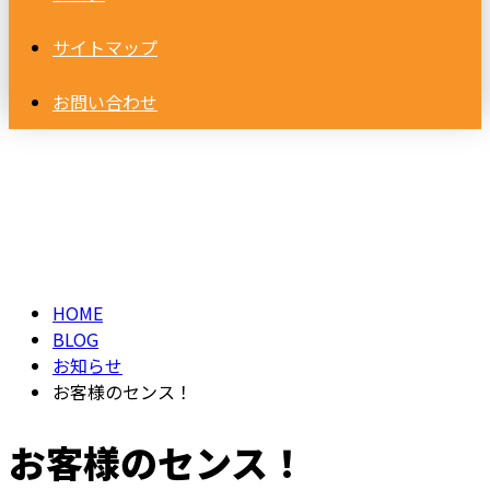
サイトマップ
お問い合わせ
BLOG
HOME
BLOG
お知らせ
お客様のセンス！
お客様のセンス！