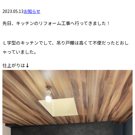
2023.05.13
お知らせ
先日、キッチンのリフォーム工事へ行ってきました！
Ｌ字型のキッチンでして、吊り戸棚は高くて不便だったとおし
ゃっていました。
仕上がりは
↓