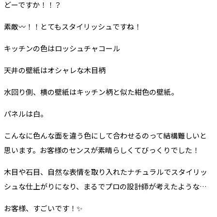
どーですか！！？
素敵〰！！とてもスタイリッシュですね！
キッチンの色はロッシュチャコール
天井の壁紙はオシャレな木目柄
水回り側、横の壁紙はキッチン柄と似た紺色の壁紙。
パネルは白。
こんなに色んな面を違う色にして合わせるのって結構難しいと
思います。お客様のセンスが素晴らしくてびっくりでした！
木目や石目、自然な表情を取り入れたナチュラルでスタイリッ
シュな仕上がりになり、まるでプロの設計師が考えたような…
お客様、すごいです！✨