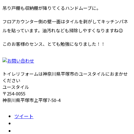
吊り戸棚も収納棚が降りてくるハンドムーブに。
フロアカウンター側の壁一面はタイルを剥がしてキッチンパネ
ルを貼っています。油汚れなども掃除しやすくなりますね😉
このお客様のセンス、とても勉強になりました！！
トイレリフォームは神奈川県平塚市のユースタイルにおまかせ
ください
ユースタイル
〒254-0055
神奈川県平塚市上平塚7-50-4
ツイート