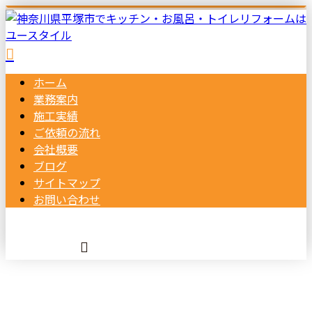
ホーム
業務案内
施工実績
ご依頼の
流れ
会社概要
ブログ
サイトマップ
お問い合わせ
BLOG
メールフォーム