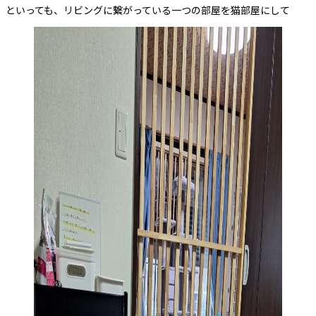
といっても、リビングに繋がっている一つの部屋を猫部屋にして