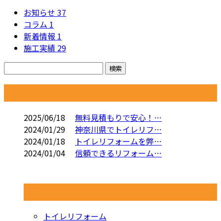
お知らせ
37
コラム
1
新着情報
1
施工実績
29
コラム
2025/06/18
無料見積もりで安心！…
2024/01/29
神奈川県でトイレリフ…
2024/01/18
トイレリフォームを弊…
2024/01/04
信頼できるリフォーム…
コラムカテゴリ
トイレリフォーム