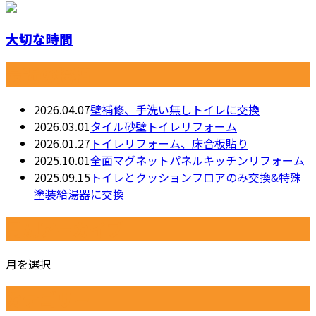
大切な時間
最近の投稿
2026.04.07
壁補修、手洗い無しトイレに交換
2026.03.01
タイル砂壁トイレリフォーム
2026.01.27
トイレリフォーム、床合板貼り
2025.10.01
全面マグネットパネルキッチンリフォーム
2025.09.15
トイレとクッションフロアのみ交換&特殊
塗装給湯器に交換
月別アーカイブ
月を選択
カテゴリー