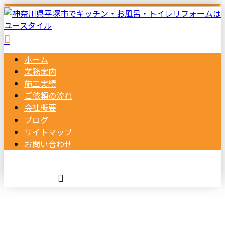
ホーム
業務案内
施工実績
ご依頼の
流れ
会社概要
ブログ
サイトマップ
お問い合わせ
BLOG
メールフォーム