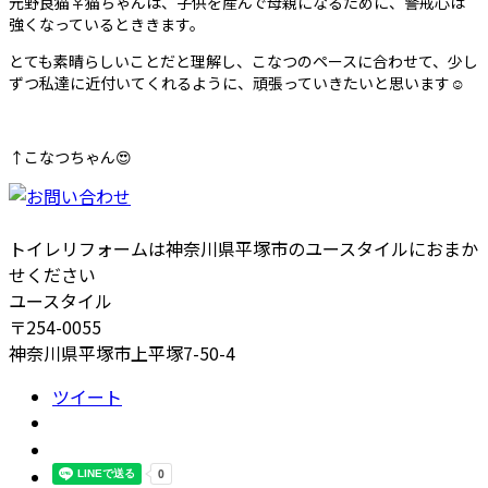
元野良猫♀️猫ちゃんは、子供を産んで母親になるために、警戒心は
強くなっているとききます。
とても素晴らしいことだと理解し、こなつのペースに合わせて、少し
ずつ私達に近付いてくれるように、頑張っていきたいと思います☺
↑こなつちゃん😍
トイレリフォームは神奈川県平塚市のユースタイルにおまか
せください
ユースタイル
〒254-0055
神奈川県平塚市上平塚7-50-4
ツイート