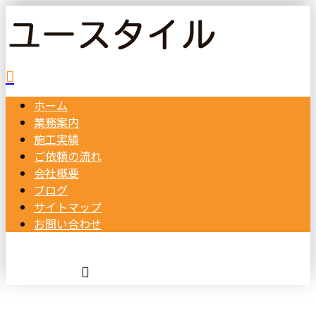
ホーム
業務案内
施工実績
ご依頼の
流れ
会社概要
ブログ
サイトマップ
お問い合わせ