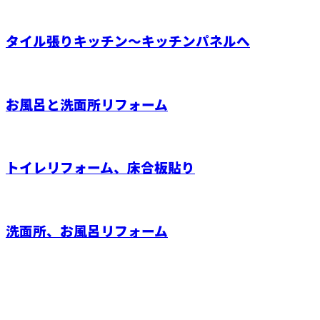
タイル張りキッチン～キッチンパネルへ
お風呂と洗面所リフォーム
トイレリフォーム、床合板貼り
洗面所、お風呂リフォーム
お問い合わせ