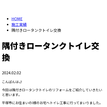
施工実績
メールフォーム
HOME
施工実績
隅付きロータンクトイレ交換
隅付きロータンクトイレ交
換
2024.02.02
こんばんは🌙
今回は隅付きロータンクトイレのリフォームをご紹介していきたい
と思います。
平塚市にお住まいのl様のお宅へトイレ工事に行ってまいりました。