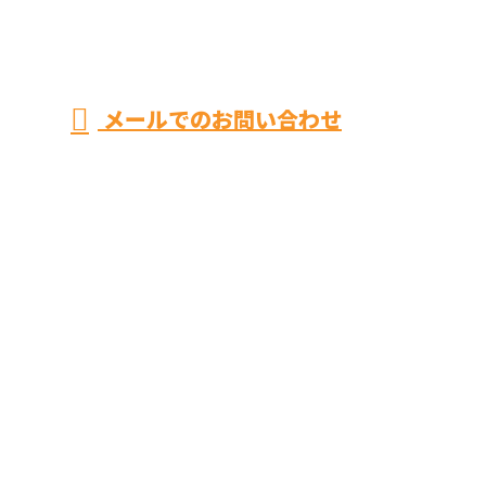
メールでのお問い合わせ
神奈川県平塚市のユースタイルまで！