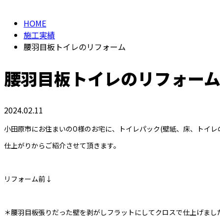
HOME
施工実績
腰羽目板トイレのリフォーム
腰羽目板トイレのリフォー
2024.02.11
小田原市にお住まいのO様のお宅に、トイレパック(壁紙、床、トイレ
仕上がりからご紹介させて頂きます。
リフォーム前↓
＊腰羽目板張りだった壁を剥がしフラットにしてクロスで仕上げまし