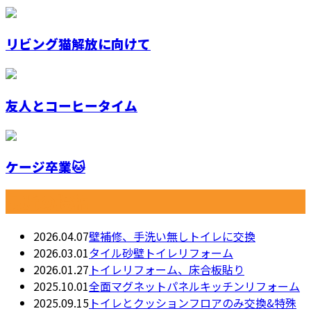
リビング猫解放に向けて
友人とコーヒータイム
ケージ卒業🐱
最近の投稿
2026.04.07
壁補修、手洗い無しトイレに交換
2026.03.01
タイル砂壁トイレリフォーム
2026.01.27
トイレリフォーム、床合板貼り
2025.10.01
全面マグネットパネルキッチンリフォーム
2025.09.15
トイレとクッションフロアのみ交換&特殊