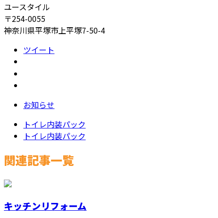
ユースタイル
〒254-0055
神奈川県平塚市上平塚7-50-4
ツイート
お知らせ
トイレ内装パック
トイレ内装パック
関連記事一覧
キッチンリフォーム