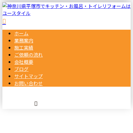
ホーム
業務案内
施工実績
ご依頼の
流れ
会社概要
ブログ
サイトマップ
お問い合わせ
BLOG
メールフォーム